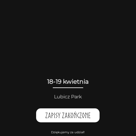
18-19 kwietnia
Lubicz Park
Zapisy zakończone
Dziękujemy za udział!